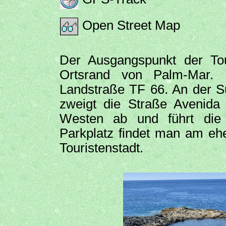
Open Street Map
Der Ausgangspunkt der Tou
Ortsrand von Palm-Mar. 
Landstraße TF 66. An der 
zweigt die Straße Avenid
Westen ab und führt die
Parkplatz findet man am eh
Touristenstadt.