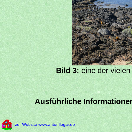
Bild 3:
eine der vielen
Ausführliche Informationen
zur Website www.antonflegar.de