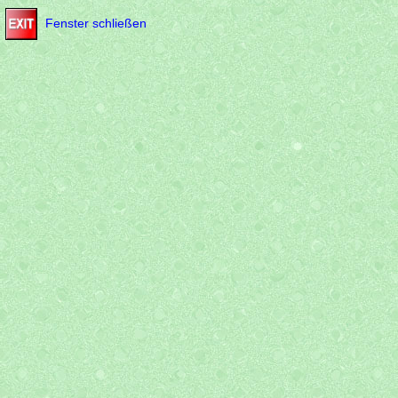
Fenster schließen